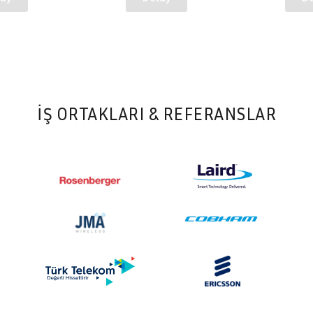
İŞ ORTAKLARI & REFERANSLAR