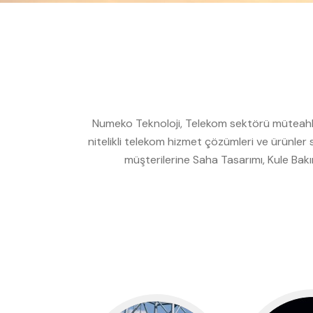
Numeko Teknoloji, Telekom sektörü müteahhit
nitelikli telekom hizmet çözümleri ve ürünler
müşterilerine Saha Tasarımı, Kule Bakı