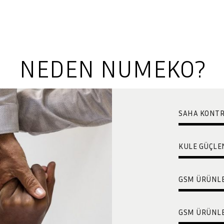
NEDEN NUMEKO?
SAHA KONTRO
KULE GÜÇLEN
GSM ÜRÜNLE
GSM ÜRÜNLER