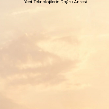
Yeni Teknolojilerin Doğru Adresi