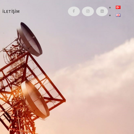
İLETİŞİM