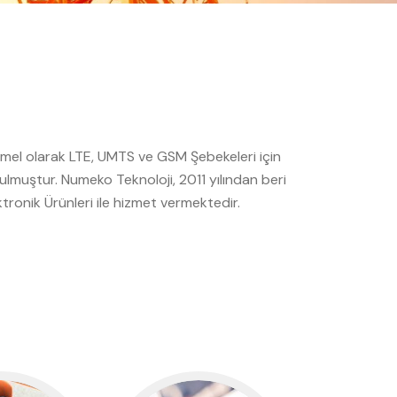
emel olarak LTE, UMTS ve GSM Şebekeleri için
ulmuştur. Numeko Teknoloji, 2011 yılından beri
tronik Ürünleri ile hizmet vermektedir.