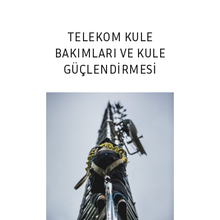
TELEKOM KULE
BAKIMLARI VE KULE
GÜÇLENDIRMESI