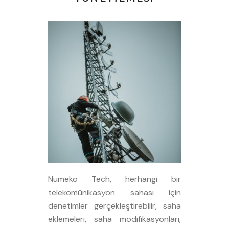
Numeko Tech, herhangi bir
telekomünikasyon sahası için
denetimler gerçekleştirebilir, saha
eklemeleri, saha modifikasyonları,