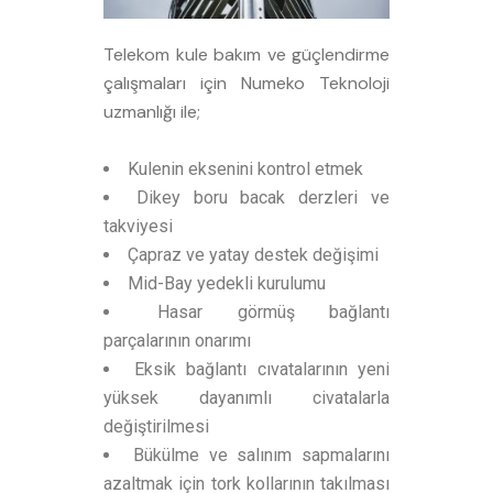
Telekom kule bakım ve güçlendirme
çalışmaları için Numeko Teknoloji
uzmanlığı ile;
Kulenin eksenini kontrol etmek
Dikey boru bacak derzleri ve
takviyesi
Çapraz ve yatay destek değişimi
Mid-Bay yedekli kurulumu
Hasar görmüş bağlantı
parçalarının onarımı
Eksik bağlantı cıvatalarının yeni
yüksek dayanımlı civatalarla
değiştirilmesi
Bükülme ve salınım sapmalarını
azaltmak için tork kollarının takılması