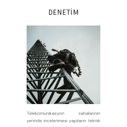
DENETİM
Telekomünikasyon sahalarının
yerinde incelenmesi yapıların teknik