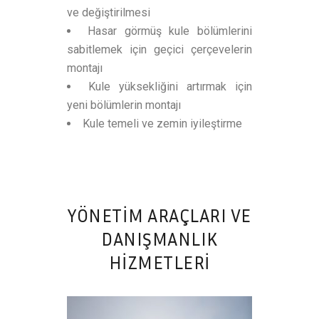
ve değiştirilmesi
Hasar görmüş kule bölümlerini
sabitlemek için geçici çerçevelerin
montajı
Kule yüksekliğini artırmak için
yeni bölümlerin montajı
Kule temeli ve zemin iyileştirme
YÖNETİM ARAÇLARI VE
DANIŞMANLIK
HİZMETLERİ