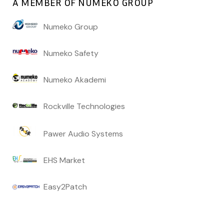
A MEMBER OF NUMEKO GROUP
Numeko Group
Numeko Safety
Numeko Akademi
Rockville Technologies
Pawer Audio Systems
EHS Market
Easy2Patch