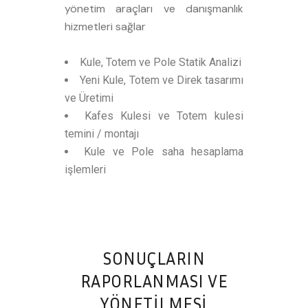
yönetim araçları ve danışmanlık
hizmetleri sağlar
Kule, Totem ve Pole Statik Analizi
Yeni Kule, Totem ve Direk tasarımı
ve Üretimi
Kafes Kulesi ve Totem kulesi
temini / montajı
Kule ve Pole saha hesaplama
işlemleri
SONUÇLARIN
RAPORLANMASI VE
YÖNETİLMESİ