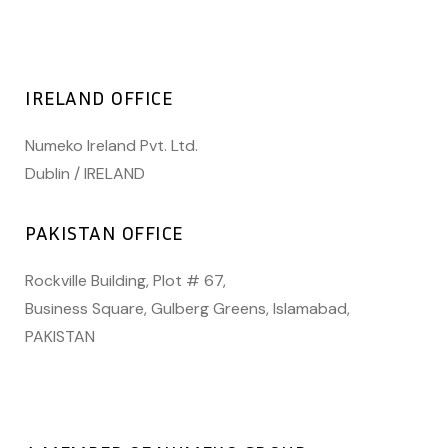
IRELAND OFFICE
Numeko Ireland Pvt. Ltd.
Dublin / IRELAND
PAKISTAN OFFICE
Rockville Building, Plot # 67,
Business Square, Gulberg Greens, Islamabad,
PAKISTAN