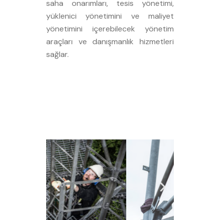
saha onarımları, tesis yönetimi,
yüklenici yönetimini ve maliyet
yönetimini içerebilecek yönetim
araçları ve danışmanlık hizmetleri
sağlar.