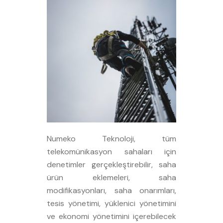
Numeko Teknoloji, tüm
telekomünikasyon sahaları için
denetimler gerçekleştirebilir, saha
ürün eklemeleri, saha
modifikasyonları, saha onarımları,
tesis yönetimi, yüklenici yönetimini
ve ekonomi yönetimini içerebilecek