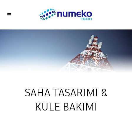
SAHA TASARIMI &
KULE BAKIMI