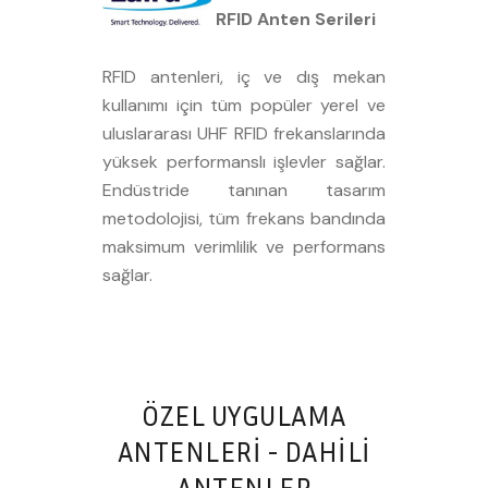
RFID Anten Serileri
RFID antenleri, iç ve dış mekan
kullanımı için tüm popüler yerel ve
uluslararası UHF RFID frekanslarında
yüksek performanslı işlevler sağlar.
Endüstride tanınan tasarım
metodolojisi, tüm frekans bandında
maksimum verimlilik ve performans
sağlar.
ÖZEL UYGULAMA
ANTENLERİ - DAHILI
ANTENLER