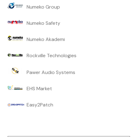
Numeko Group
Numeko Safety
Numeko Akademi
Rockville Technologies
Pawer Audio Systems
EHS Market
Easy2Patch