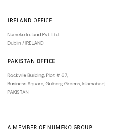
IRELAND OFFICE
Numeko Ireland Pvt. Ltd.
Dublin / IRELAND
PAKISTAN OFFICE
Rockville Building, Plot # 67,
Business Square, Gulberg Greens, Islamabad,
PAKISTAN
A MEMBER OF NUMEKO GROUP