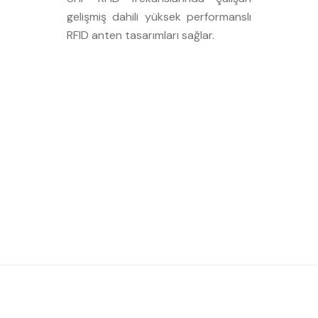
gelişmiş dahili yüksek performanslı
RFID anten tasarımları sağlar.