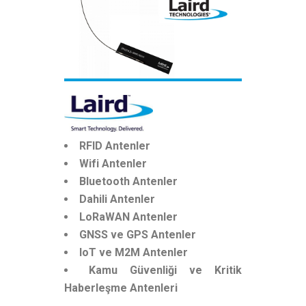
RFID Antenler
Wifi Antenler
Bluetooth Antenler
Dahili Antenler
LoRaWAN Antenler
GNSS ve GPS Antenler
IoT ve M2M Antenler
Kamu Güvenliği ve Kritik
Haberleşme Antenleri