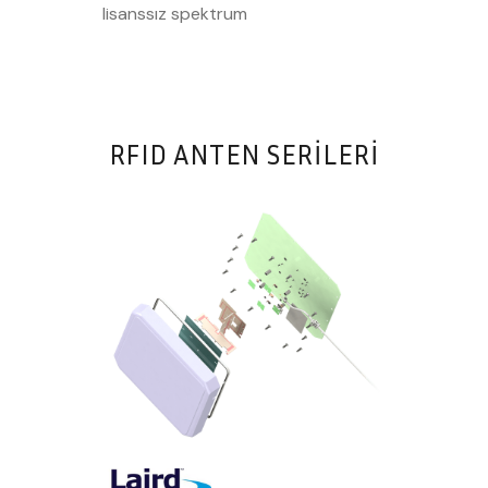
lisanssız spektrum
RFID ANTEN SERILERI