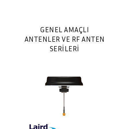
GENEL AMAÇLI
ANTENLER VE RF ANTEN
SERILERI